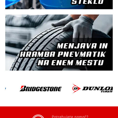
Potrebujete pomoč?