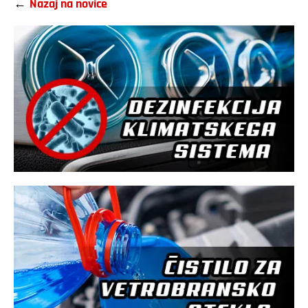
←
Nazaj na novice